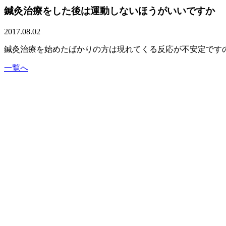
鍼灸治療をした後は運動しないほうがいいですか
2017.08.02
鍼灸治療を始めたばかりの方は現れてくる反応が不安定です
一覧へ