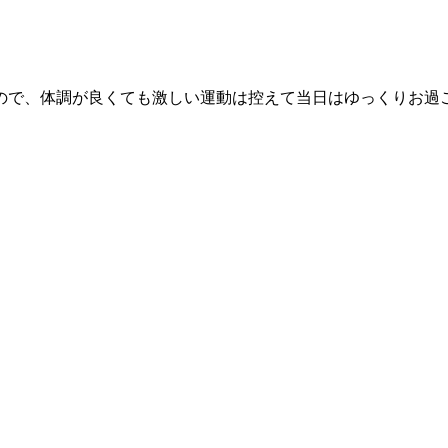
ので、体調が良くても激しい運動は控えて当日はゆっくりお過