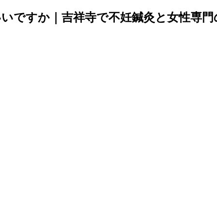
いですか｜吉祥寺で不妊鍼灸と女性専門