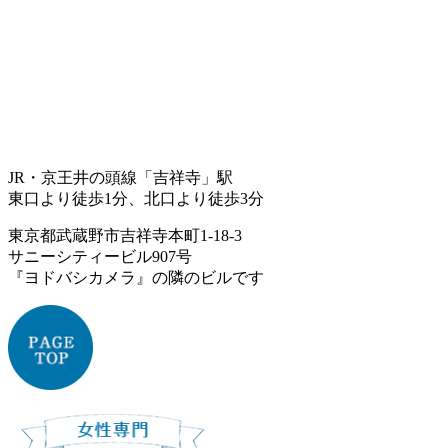
JR・京王井の頭線「吉祥寺」駅
東口より徒歩1分、北口より徒歩3分
東京都武蔵野市吉祥寺本町1-18-3
サニーシティービル907号
『ヨドバシカメラ』の隣のビルです