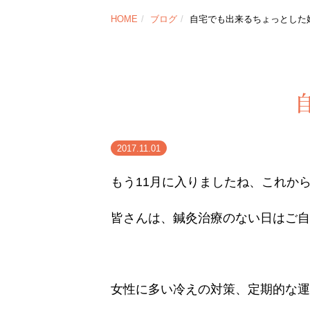
HOME
ブログ
自宅でも出来るちょっとした妊
2017.11.01
もう11月に入りましたね、これか
皆さんは、鍼灸治療のない日はご自
女性に多い冷えの対策、定期的な運