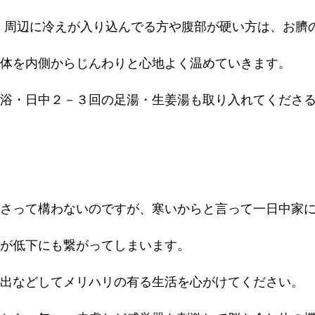
）周辺に冷えが入り込んでる方や腹部が硬い方は、お臍
体を内側からじんわりと心地よく温めていきます。
浴・日中２－３回の足湯・生姜湯も取り入れてくださ
さって構わないのですが、寒いからと言って一日中家
が低下にも繋がってしまいます。
出などしてメリハリの有る生活を心がけてください。