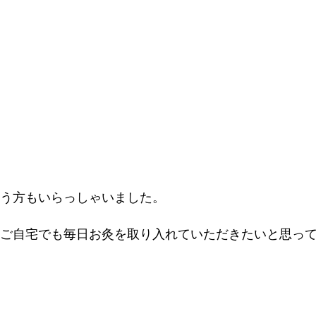
う方もいらっしゃいました。
ご自宅でも毎日お灸を取り入れていただきたいと思っ