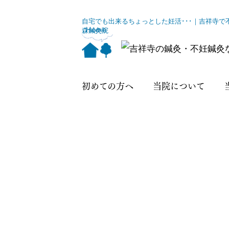
自宅でも出来るちょっとした妊活･･･｜吉祥寺
森鍼灸院
初めての方へ
当院について