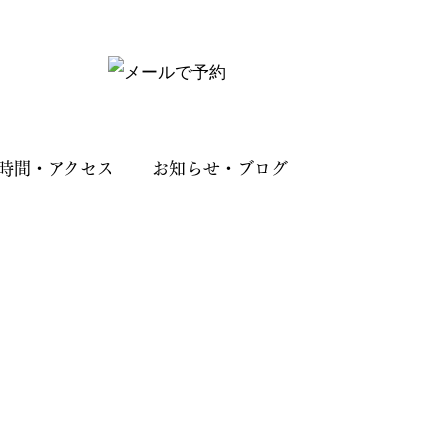
時間・アクセス
お知らせ・ブログ