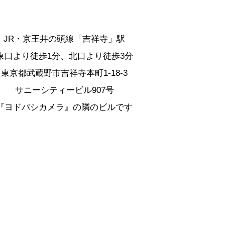
JR・京王井の頭線「吉祥寺」駅
東口より徒歩1分、北口より徒歩3分
東京都武蔵野市吉祥寺本町1-18-3
サニーシティービル907号
『ヨドバシカメラ』の隣のビルです