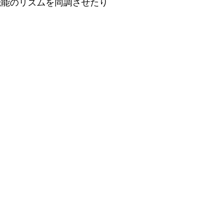
機能のリズムを同調させたり