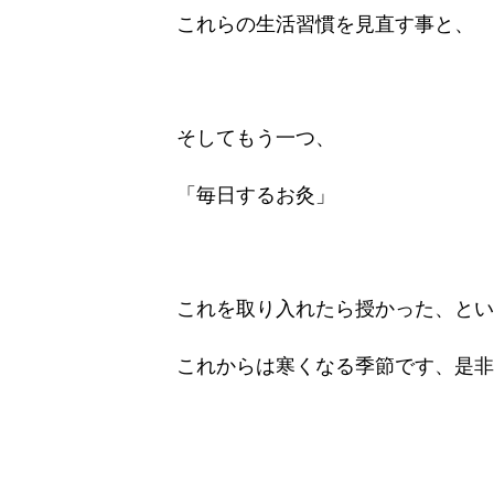
これらの生活習慣を見直す事と、
そしてもう一つ、
「毎日するお灸」
これを取り入れたら授かった、とい
これからは寒くなる季節です、是非