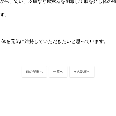
から、匂い、皮膚など感覚器を刺激して脳を介し体の
す。
と体を元気に維持していただきたいと思っています。
前の記事へ
一覧へ
次の記事へ