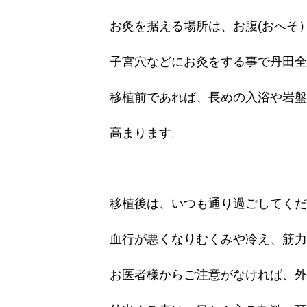
お灸を据える場所は、お腹(おへそ
子宮穴などにお灸をする事で丹田全
移植前であれば、長めの入浴や岩盤
高まります。
移植後は、いつも通り過ごしてくだ
血行が悪くなりむくみや冷え、筋力
お医者様からご注意がなければ、外