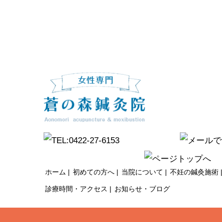
ホーム
初めての方へ
当院について
不妊の鍼灸施術
診療時間・アクセス
お知らせ・ブログ