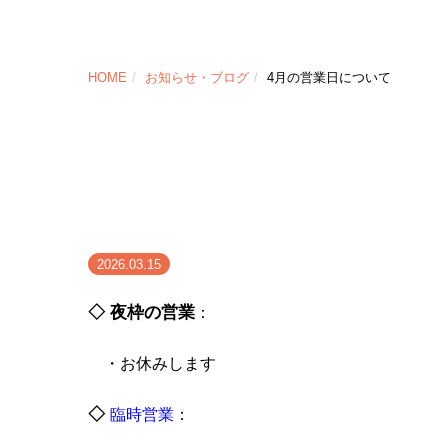
HOME
お知らせ・ブログ
4月の営業日について
2026.03.15
◇ 夜枠の営業
：
・お休みします
◇
臨時営業
：