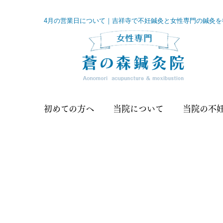
4月の営業日について｜吉祥寺で不妊鍼灸と女性専門の鍼灸を
初めての方へ
当院について
当院の不