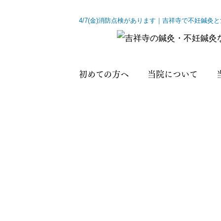
4/7(金)消防点検があります｜吉祥寺で不妊鍼
初めての方へ
当院について