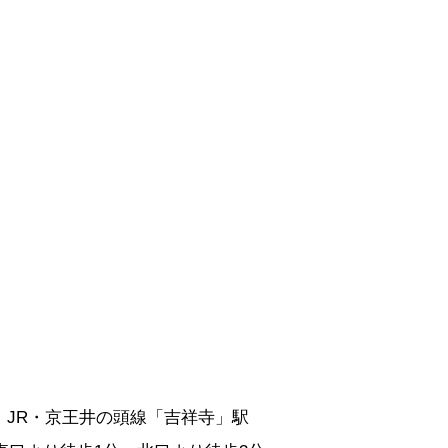
JR・京王井の頭線「吉祥寺」駅