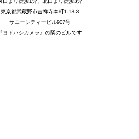
東口より徒歩1分、北口より徒歩3分
東京都武蔵野市吉祥寺本町1-18-3
サニーシティービル907号
『ヨドバシカメラ』の隣のビルです