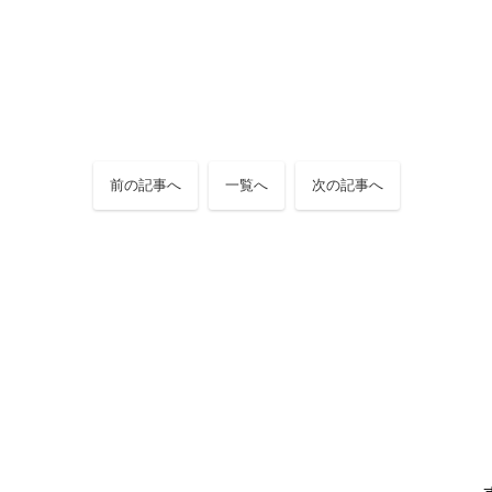
前の記事へ
一覧へ
次の記事へ