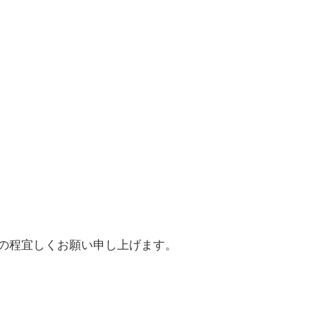
の程宜しくお願い申し上げます。