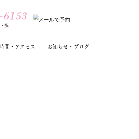
時間・アクセス
お知らせ・ブログ