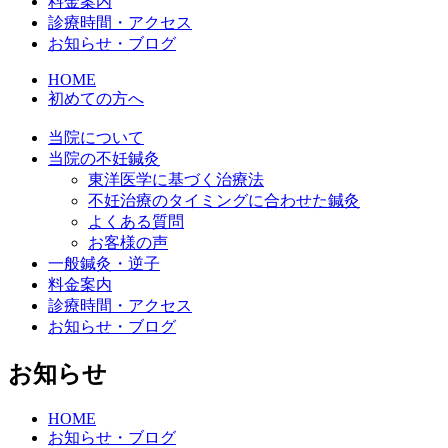
料金案内
診療時間・アクセス
お知らせ・ブログ
HOME
初めての方へ
当院について
当院の不妊鍼灸
東洋医学に基づく治療法
不妊治療のタイミングに合わせた鍼灸
よくある質問
お客様の声
一般鍼灸・逆子
料金案内
診療時間・アクセス
お知らせ・ブログ
お知らせ
HOME
お知らせ・ブログ