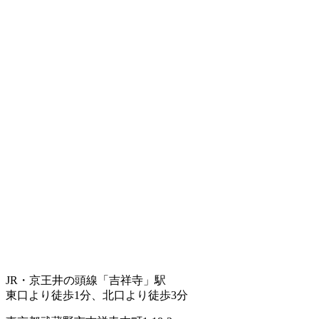
JR・京王井の頭線「吉祥寺」駅
東口より徒歩1分、北口より徒歩3分