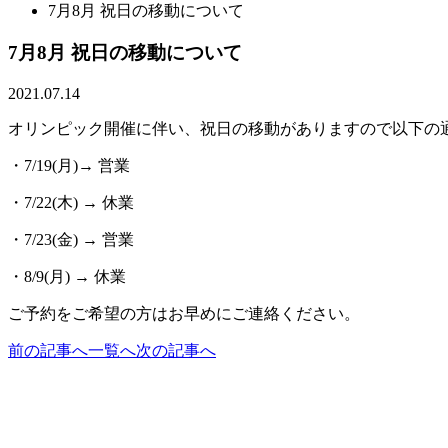
7月8月 祝日の移動について
7月8月 祝日の移動について
2021.07.14
オリンピック開催に伴い、祝日の移動がありますので以下の
・7/19(月)→ 営業
・7/22(木) → 休業
・7/23(金) → 営業
・8/9(月) → 休業
ご予約をご希望の方はお早めにご連絡ください。
前の記事へ
一覧へ
次の記事へ