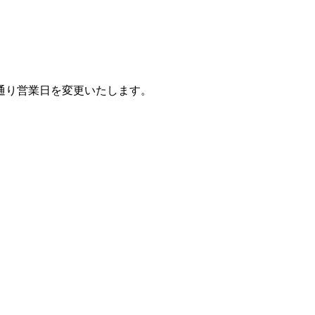
通り営業日を変更いたします。